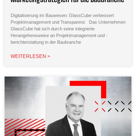
Digitalisierung im Bauwesen: GlassCube verbessert
Projektmanagement und Transparenz Das Unternehmen
GlassCube hat sich durch seine integrierte
Herangehensweise an Projektmanagement und -
berichterstattung in der Baubranche
WEITERLESEN >