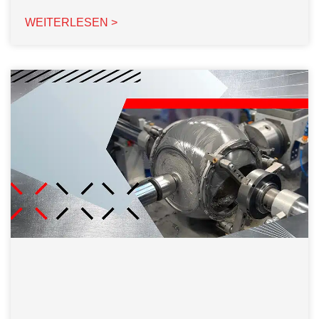
WEITERLESEN >