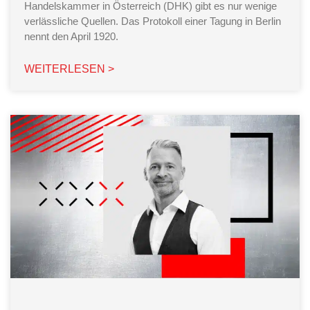
Handelskammer in Österreich (DHK) gibt es nur wenige
verlässliche Quellen. Das Protokoll einer Tagung in Berlin
nennt den April 1920.
WEITERLESEN >