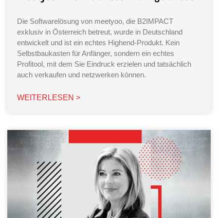
Die Softwarelösung von meetyoo, die B2IMPACT
exklusiv in Österreich betreut, wurde in Deutschland
entwickelt und ist ein echtes Highend-Produkt. Kein
Selbstbaukasten für Anfänger, sondern ein echtes
Profitool, mit dem Sie Eindruck erzielen und tatsächlich
auch verkaufen und netzwerken können.
WEITERLESEN >