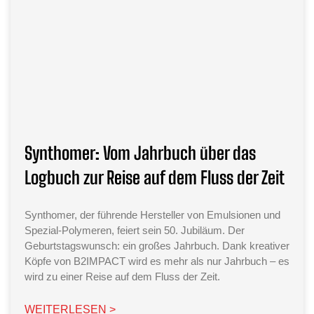
Synthomer: Vom Jahrbuch über das
Logbuch zur Reise auf dem Fluss der Zeit
Synthomer, der führende Hersteller von Emulsionen und
Spezial-Polymeren, feiert sein 50. Jubiläum. Der
Geburtstagswunsch: ein großes Jahrbuch. Dank kreativer
Köpfe von B2IMPACT wird es mehr als nur Jahrbuch – es
wird zu einer Reise auf dem Fluss der Zeit.
WEITERLESEN >