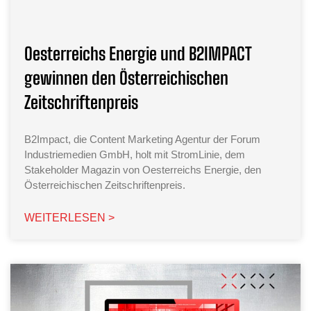
Oesterreichs Energie und B2IMPACT
gewinnen den Österreichischen
Zeitschriftenpreis
B2Impact, die Content Marketing Agentur der Forum
Industriemedien GmbH, holt mit StromLinie, dem
Stakeholder Magazin von Oesterreichs Energie, den
Österreichischen Zeitschriftenpreis.
WEITERLESEN >