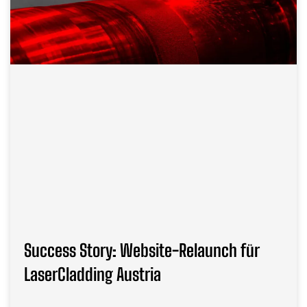
Success Story: Website-Relaunch für
LaserCladding Austria