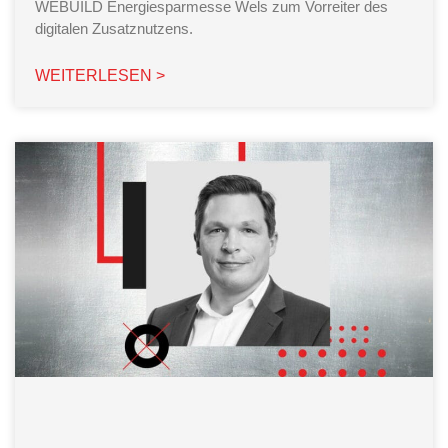
WEBUILD Energiesparmesse Wels zum Vorreiter des
digitalen Zusatznutzens.
WEITERLESEN >