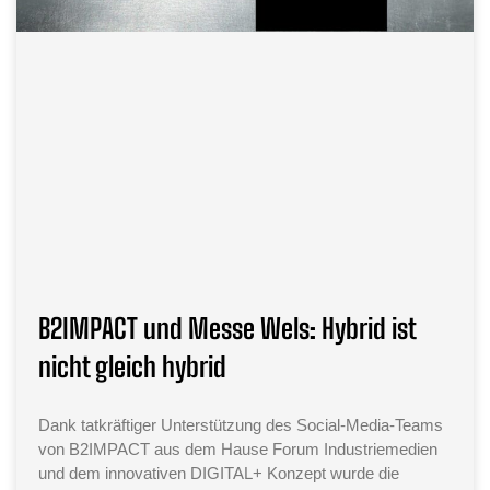
B2IMPACT und Messe Wels: Hybrid ist
nicht gleich hybrid
Dank tatkräftiger Unterstützung des Social-Media-Teams
von B2IMPACT aus dem Hause Forum Industriemedien
und dem innovativen DIGITAL+ Konzept wurde die