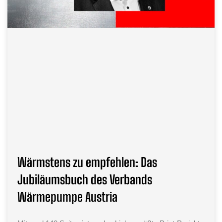
Wärmstens zu empfehlen: Das
Jubiläumsbuch des Verbands
Wärmepumpe Austria