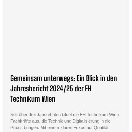
Gemeinsam unterwegs: Ein Blick in den
Jahresbericht 2024/25 der FH
Technikum Wien
Seit über drei Jahrzehnten bildet die FH Technikum Wien
Fachkräfte aus, die Technik und Digitalisierung in die
Praxis bringen. Mit einem klaren Fokus auf Qualität,