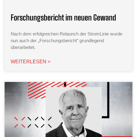
Forschungsbericht im neuen Gewand
Nach dem erfolgreichen Relaunch der StromLinie wurde
nun auch der „Forschungsbericht“ grundlegend
überarbeitet.
WEITERLESEN >