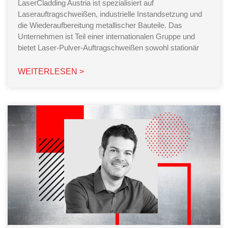
LaserCladding Austria ist spezialisiert auf
Laserauftragschweißen, industrielle Instandsetzung und
die Wiederaufbereitung metallischer Bauteile. Das
Unternehmen ist Teil einer internationalen Gruppe und
bietet Laser-Pulver-Auftragschweißen sowohl stationär
WEITERLESEN >