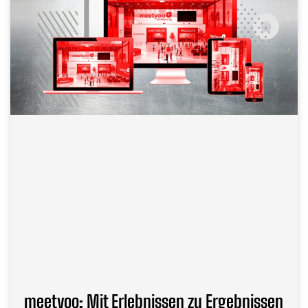
meetyoo: Mit Erlebnissen zu Ergebnissen