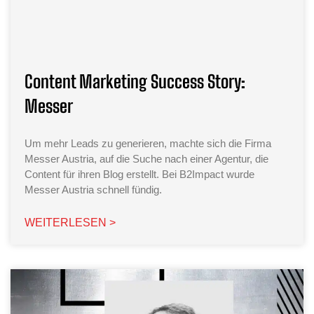
Content Marketing Success Story:
Messer
Um mehr Leads zu generieren, machte sich die Firma
Messer Austria, auf die Suche nach einer Agentur, die
Content für ihren Blog erstellt. Bei B2Impact wurde
Messer Austria schnell fündig.
WEITERLESEN >