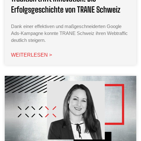
Erfolgsgeschichte von TRANE Schweiz
Dank einer effektiven und maßgeschneiderten Google
Ads-Kampagne konnte TRANE Schweiz ihren Webtraffic
deutlich steigern.
WEITERLESEN >