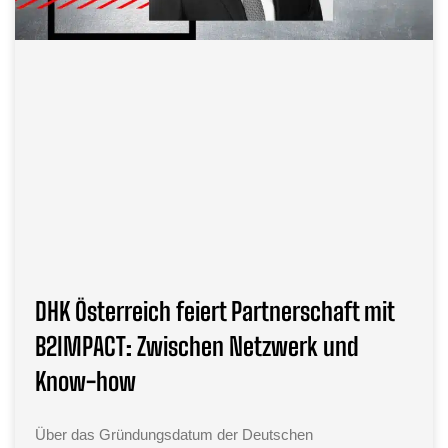
DHK Österreich feiert Partnerschaft mit
B2IMPACT: Zwischen Netzwerk und
Know-how
Über das Gründungsdatum der Deutschen