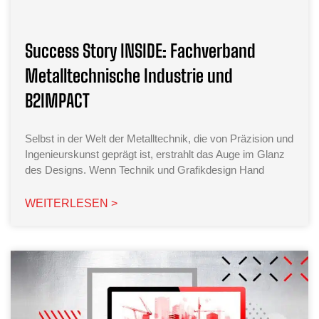
Success Story INSIDE: Fachverband
Metalltechnische Industrie und
B2IMPACT
Selbst in der Welt der Metalltechnik, die von Präzision und
Ingenieurskunst geprägt ist, erstrahlt das Auge im Glanz
des Designs. Wenn Technik und Grafikdesign Hand
WEITERLESEN >