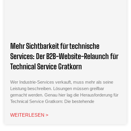
Mehr Sichtbarkeit für technische
Services: Der B2B-Website-Relaunch für
Technical Service Gratkorn
Wer Industrie-Services verkauft, muss mehr als seine
Leistung beschreiben. Lösungen müssen greifbar
gemacht werden. Genau hier lag die Herausforderung für
Technical Service Gratkorn: Die bestehende
WEITERLESEN >