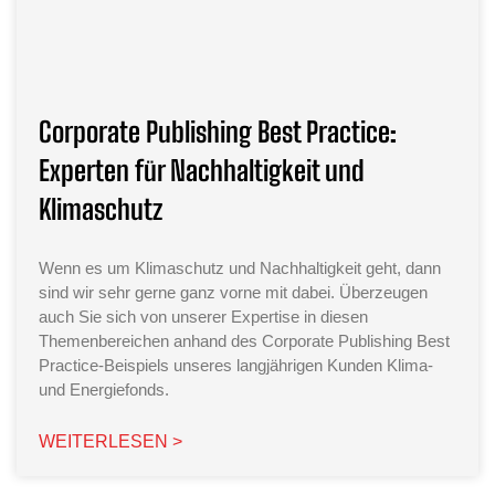
Corporate Publishing Best Practice:
Experten für Nachhaltigkeit und
Klimaschutz
Wenn es um Klimaschutz und Nachhaltigkeit geht, dann
sind wir sehr gerne ganz vorne mit dabei. Überzeugen
auch Sie sich von unserer Expertise in diesen
Themenbereichen anhand des Corporate Publishing Best
Practice-Beispiels unseres langjährigen Kunden Klima-
und Energiefonds.
WEITERLESEN >