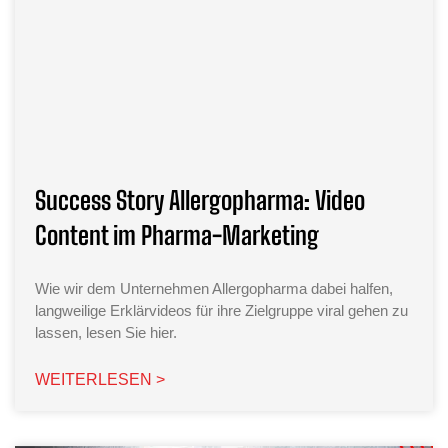
Success Story Allergopharma: Video
Content im Pharma-Marketing
Wie wir dem Unternehmen Allergopharma dabei halfen,
langweilige Erklärvideos für ihre Zielgruppe viral gehen zu
lassen, lesen Sie hier.
WEITERLESEN >