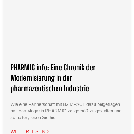
PHARMIG info: Eine Chronik der
Modernisierung in der
pharmazeutischen Industrie
Wie eine Partnerschaft mit B2IMPACT dazu beigetragen
hat, das Magazin PHARMIG zeitgemäß zu gestalten und
zu halten, lesen Sie hier.
WEITERLESEN >