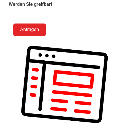
Werden Sie greifbar
!