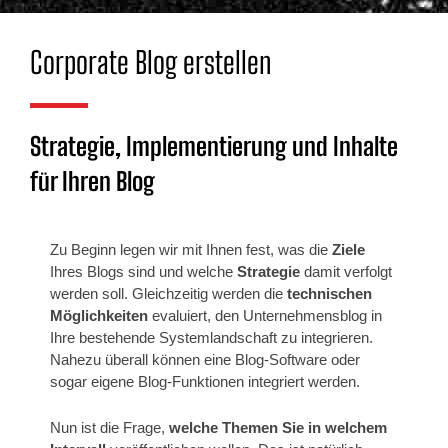
Corporate Blog erstellen
Strategie, Implementierung und Inhalte
für Ihren Blog
Zu Beginn legen wir mit Ihnen fest, was die
Ziele
Ihres Blogs sind und welche
Strategie
damit verfolgt
werden soll. Gleichzeitig werden die
technischen
Möglichkeiten
evaluiert, den Unternehmensblog in
Ihre bestehende Systemlandschaft zu integrieren.
Nahezu überall können eine Blog-Software oder
sogar eigene Blog-Funktionen integriert werden.
Nun ist die Frage,
welche Themen Sie in welchem