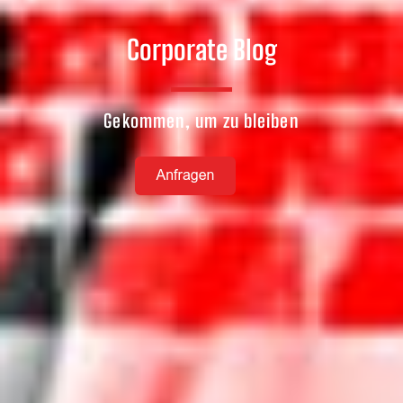
Corporate Blog
Gekommen, um zu bleiben