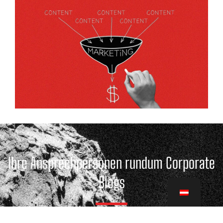
Ihre Ansprechpersonen rundum Corporate
Blogs