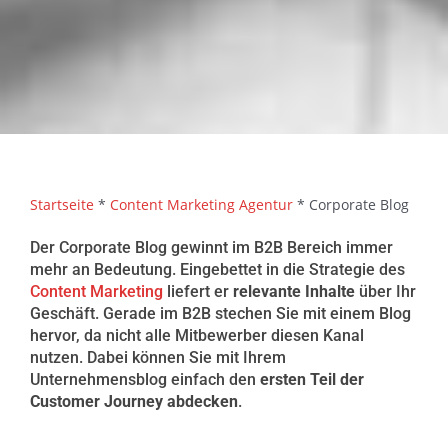
Startseite
*
Content Marketing Agentur
*
Corporate Blog
Der Corporate Blog gewinnt im B2B Bereich immer
mehr an Bedeutung. Eingebettet in die Strategie des
Content Marketing
liefert er
relevante Inhalte
über Ihr
Geschäft. Gerade im B2B stechen Sie mit einem Blog
hervor, da nicht alle Mitbewerber diesen Kanal
nutzen. Dabei können Sie mit Ihrem
Unternehmensblog einfach den
ersten Teil der
Customer Journey abdecken
.