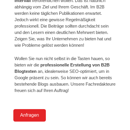
Intervall
veröffentlichen wollen. Das ist natürlich
abhängig vom Ziel und Ihrem Geschäft. Im B2B
werden keine täglichen Publikationen erwartet.
Jedoch wirkt eine gewisse Regelmäßigkeit
professionell. Die Beiträge sollten durchdacht sein
und den Lesern einen deutlichen Mehrwert bieten.
Zeigen Sie, was Ihr Unternehmen zu bieten hat und
wie Probleme gelöst werden können!
Wollen Sie nun nicht selbst in die Tasten hauen, so
bieten wir die
professionelle Erstellung von B2B
Blogtexten
an, idealerweise SEO-optimiert, um in
Google präsent zu sein. So können wir auch bereits
bestehende Blogs ausbauen. Unsere Fachredakteure
freuen sich auf Ihren Auftrag!