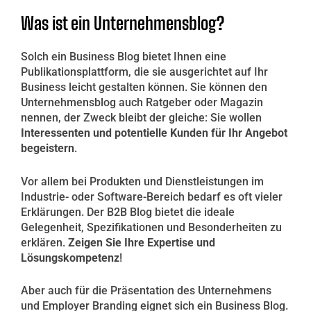
Was ist ein Unternehmensblog?
Solch ein Business Blog bietet Ihnen eine
Publikationsplattform, die sie ausgerichtet auf Ihr
Business leicht gestalten können. Sie können den
Unternehmensblog auch Ratgeber oder Magazin
nennen, der Zweck bleibt der gleiche: Sie wollen
Interessenten und potentielle Kunden für Ihr Angebot
begeistern
.
Vor allem bei Produkten und Dienstleistungen im
Industrie- oder Software-Bereich bedarf es oft vieler
Erklärungen. Der B2B Blog bietet die ideale
Gelegenheit, Spezifikationen und Besonderheiten zu
erklären.
Zeigen Sie Ihre Expertise und
Lösungskompetenz
!
Aber auch für die Präsentation des Unternehmens
und Employer Branding eignet sich ein Business Blog.