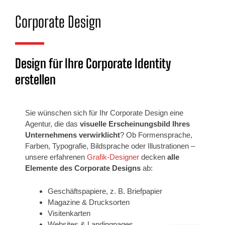
Corporate Design
Design für Ihre Corporate Identity
erstellen
Sie wünschen sich für Ihr Corporate Design eine
Agentur, die das
visuelle Erscheinungsbild Ihres
Unternehmens verwirklicht
? Ob Formensprache,
Farben, Typografie, Bildsprache oder Illustrationen –
unsere erfahrenen
Grafik-Designer
decken
alle
Elemente des Corporate Designs
ab:
Geschäftspapiere, z. B. Briefpapier
Magazine & Drucksorten
Visitenkarten
Websites & Landingpages