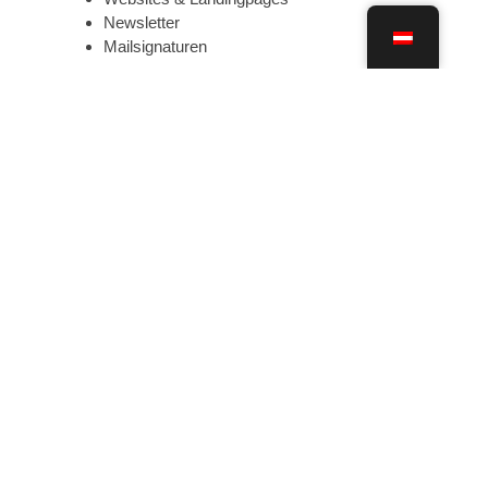
Newsletter
Mailsignaturen