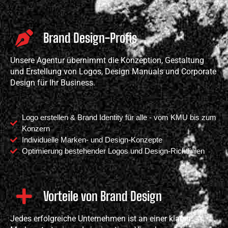
Brand Design-Profis
Unsere Agentur übernimmt die Konzeption, Gestaltung
und Erstellung von Logos, Design Manuals und Corporate
Design für Ihr Business.
Logo erstellen & Brand Identity für alle - vom KMU bis zum
Konzern
Individuelle Marken- und Design-Konzepte
Optimierung bestehender Logos und Design-Richtlinien
Vorteile von Brand Design
Jedes erfolgreiche Unternehmen ist an einer klaren