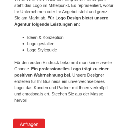
steht das Logo im Mittelpunkt. Es repräsentiert, wofür
Ihr Unternehmen oder Ihr Angebot steht und grenzt
Sie am Markt ab.
Für Logo Design bietet unsere
Agentur folgende Leistungen an:
Ideen & Konzeption
Logo gestalten
Logo Styleguide
Für den ersten Eindruck bekommt man keine zweite
Chance.
Ein professionelles Logo trägt zu einer
positiven Wahrnehmung bei
. Unsere Designer
erstellen für Ihr Business ein unverwechselbares
Logo, das Kunden und Partner mit Ihnen verknüpft
und emotionalisiert. Stechen Sie aus der Masse
hervor!