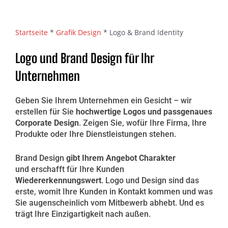
Startseite
*
Grafik Design
*
Logo & Brand Identity
Logo und Brand Design für Ihr
Unternehmen
Geben Sie Ihrem Unternehmen ein Gesicht – wir
erstellen für Sie
hochwertige Logos und passgenaues
Corporate Design
. Zeigen Sie, wofür Ihre Firma, Ihre
Produkte oder Ihre Dienstleistungen stehen.
Brand Design
gibt Ihrem Angebot Charakter
und erschafft für Ihre Kunden
Wiedererkennungswert
. Logo und Design sind das
erste, womit Ihre Kunden in Kontakt kommen und was
Sie augenscheinlich vom Mitbewerb abhebt. Und es
trägt Ihre Einzigartigkeit nach außen.