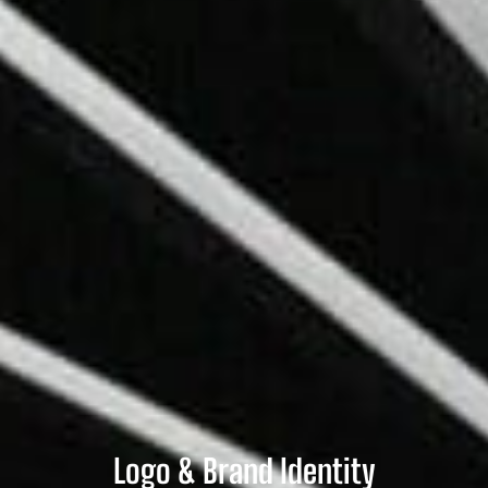
Logo & Brand Identity