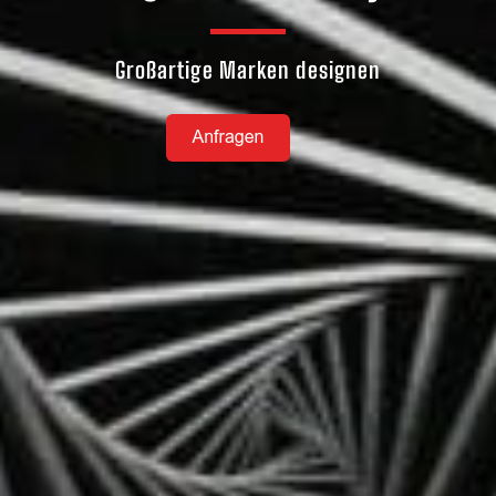
Großartige Marken designen