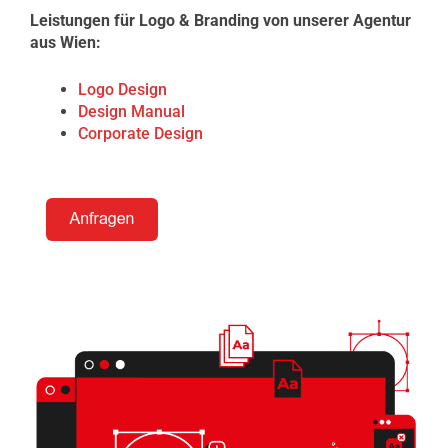
Leistungen für Logo & Branding von unserer Agentur
aus Wien:
Logo Design
Design Manual
Corporate Design