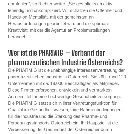
empfehlen“, so Richter weiter. „Sie gestaltet sich aktiv,
lebendig und unkompliziert. Wir schätzen die Offenheit und
Hands-on-Mentalität, mit der gemeinsam an
Herausforderungen gearbeitet wird und die spürbare
Kreativität, mit der die Agentur an Problemstellungen
herangeht.“
Wer ist die PHARMIG – Verband der
pharmazeutischen Industrie Österreichs?
Die PHARMIG ist die unabhängige Interessenvertretung der
pharmazeutischen Industrie in Österreich. Sie zählt rund 120
Unternehmen mit ca. 18.000 Beschäftigten als Mitglieder.
Diese Firmen erforschen, entwickeln und vermarkten
Arzneimittel für eine hochwertige Gesundheitsversorgung.
Die PHARMIG setzt sich in ihrer Vertretungsfunktion für
Qualität im Gesundheitswesen, faire Rahmenbedingungen
für die Industrie und die Stärkung des Pharma- und
Forschungsstandorts Österreich ein. Ihr Hauptziel ist die
Verbesserung der Gesundheit der Österreicher durch