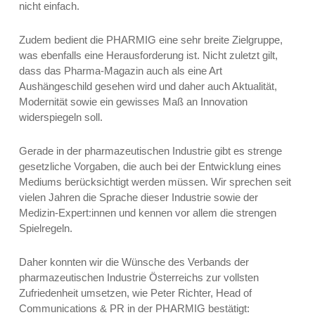
nicht einfach.
Zudem bedient die PHARMIG eine sehr breite Zielgruppe,
was ebenfalls eine Herausforderung ist. Nicht zuletzt gilt,
dass das Pharma-Magazin auch als eine Art
Aushängeschild gesehen wird und daher auch Aktualität,
Modernität sowie ein gewisses Maß an Innovation
widerspiegeln soll.
Gerade in der pharmazeutischen Industrie gibt es strenge
gesetzliche Vorgaben, die auch bei der Entwicklung eines
Mediums berücksichtigt werden müssen. Wir sprechen seit
vielen Jahren die Sprache dieser Industrie sowie der
Medizin-Expert:innen und kennen vor allem die strengen
Spielregeln.
Daher konnten wir die Wünsche des Verbands der
pharmazeutischen Industrie Österreichs zur vollsten
Zufriedenheit umsetzen, wie Peter Richter, Head of
Communications & PR in der PHARMIG bestätigt: