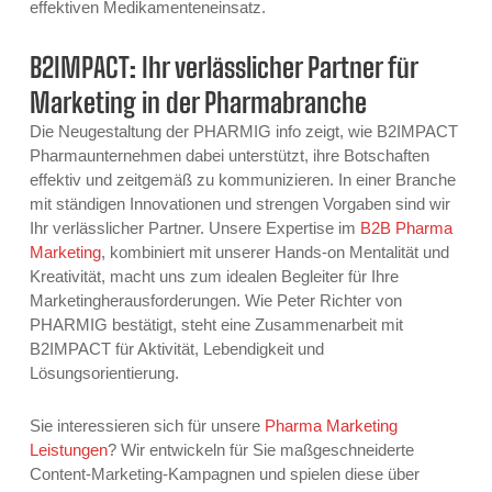
effektiven Medikamenteneinsatz.
B2IMPACT: Ihr verlässlicher Partner für
Marketing in der Pharmabranche
Die Neugestaltung der PHARMIG info zeigt, wie B2IMPACT
Pharmaunternehmen dabei unterstützt, ihre Botschaften
effektiv und zeitgemäß zu kommunizieren. In einer Branche
mit ständigen Innovationen und strengen Vorgaben sind wir
Ihr verlässlicher Partner. Unsere Expertise im
B2B Pharma
Marketing
, kombiniert mit unserer Hands-on Mentalität und
Kreativität, macht uns zum idealen Begleiter für Ihre
Marketingherausforderungen. Wie Peter Richter von
PHARMIG bestätigt, steht eine Zusammenarbeit mit
B2IMPACT für Aktivität, Lebendigkeit und
Lösungsorientierung.
Sie interessieren sich für unsere
Pharma Marketing
Leistungen
? Wir entwickeln für Sie maßgeschneiderte
Content-Marketing-Kampagnen und spielen diese über