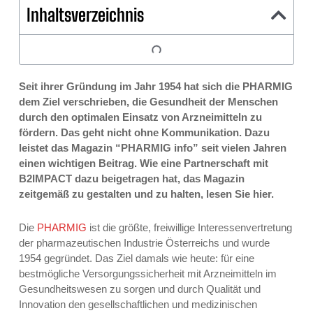
Inhaltsverzeichnis
Seit ihrer Gründung im Jahr 1954 hat sich die PHARMIG
dem Ziel verschrieben, die Gesundheit der Menschen
durch den optimalen Einsatz von Arzneimitteln zu
fördern. Das geht nicht ohne Kommunikation. Dazu
leistet das Magazin “PHARMIG info” seit vielen Jahren
einen wichtigen Beitrag. Wie eine Partnerschaft mit
B2IMPACT dazu beigetragen hat, das Magazin
zeitgemäß zu gestalten und zu halten, lesen Sie hier.
Die
PHARMIG
ist die größte, freiwillige Interessenvertretung
der pharmazeutischen Industrie Österreichs und wurde
1954 gegründet. Das Ziel damals wie heute: für eine
bestmögliche Versorgungssicherheit mit Arzneimitteln im
Gesundheitswesen zu sorgen und durch Qualität und
Innovation den gesellschaftlichen und medizinischen