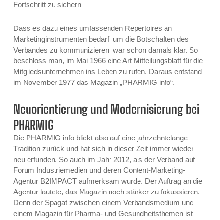
Fortschritt zu sichern.
Dass es dazu eines umfassenden Repertoires an
Marketinginstrumenten bedarf, um die Botschaften des
Verbandes zu kommunizieren, war schon damals klar. So
beschloss man, im Mai 1966 eine Art Mitteilungsblatt für die
Mitgliedsunternehmen ins Leben zu rufen. Daraus entstand
im November 1977 das Magazin „PHARMIG info“.
Neuorientierung und Modernisierung bei
PHARMIG
Die PHARMIG info blickt also auf eine jahrzehntelange
Tradition zurück und hat sich in dieser Zeit immer wieder
neu erfunden. So auch im Jahr 2012, als der Verband auf
Forum Industriemedien und deren Content-Marketing-
Agentur B2IMPACT aufmerksam wurde. Der Auftrag an die
Agentur lautete, das Magazin noch stärker zu fokussieren.
Denn der Spagat zwischen einem Verbandsmedium und
einem Magazin für Pharma- und Gesundheitsthemen ist