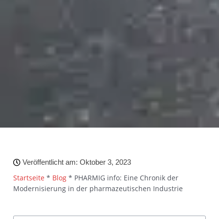
Veröffentlicht am:
Oktober 3, 2023
Startseite
*
Blog
*
PHARMIG info: Eine Chronik der
Modernisierung in der pharmazeutischen Industrie