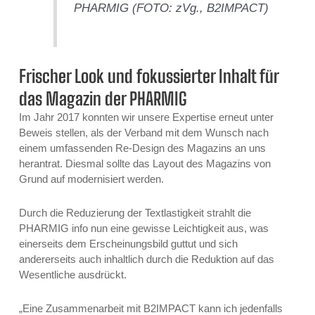
PHARMIG (FOTO: zVg., B2IMPACT)
Frischer Look und fokussierter Inhalt für
das Magazin der PHARMIG
Im Jahr 2017 konnten wir unsere Expertise erneut unter
Beweis stellen, als der Verband mit dem Wunsch nach
einem umfassenden Re-Design des Magazins an uns
herantrat. Diesmal sollte das Layout des Magazins von
Grund auf modernisiert werden.
Durch die Reduzierung der Textlastigkeit strahlt die
PHARMIG info nun eine gewisse Leichtigkeit aus, was
einerseits dem Erscheinungsbild guttut und sich
andererseits auch inhaltlich durch die Reduktion auf das
Wesentliche ausdrückt.
„Eine Zusammenarbeit mit B2IMPACT kann ich jedenfalls