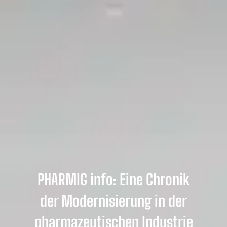
PHARMIG info: Eine Chronik
der Modernisierung in der
pharmazeutischen Industrie