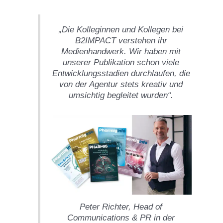
„Die Kolleginnen und Kollegen bei
B2IMPACT verstehen ihr
Medienhandwerk. Wir haben mit
unserer Publikation schon viele
Entwicklungsstadien durchlaufen, die
von der Agentur stets kreativ und
umsichtig begleitet wurden“.
Peter Richter, Head of
Communications & PR in der