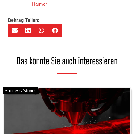
Harmer
Beitrag Teilen:
Das könnte Sie auch interessieren
Success Stories