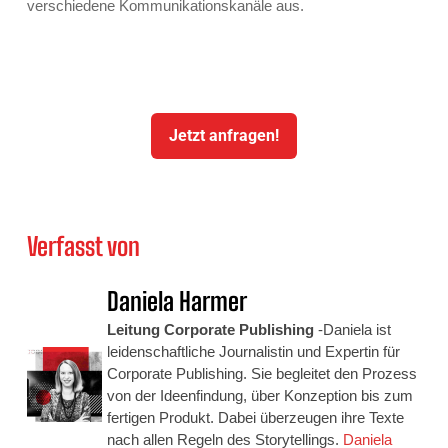
verschiedene Kommunikationskanäle aus.
Jetzt anfragen!
Verfasst von
Daniela Harmer
Leitung Corporate Publishing
-Daniela ist
leidenschaftliche Journalistin und Expertin für
Corporate Publishing. Sie begleitet den Prozess
von der Ideenfindung, über Konzeption bis zum
fertigen Produkt. Dabei überzeugen ihre Texte
nach allen Regeln des Storytellings.
Daniela