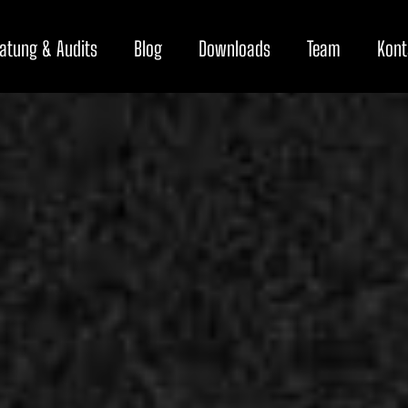
atung & Audits
Blog
Downloads
Team
Kont