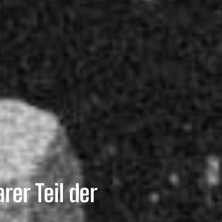
er Teil der