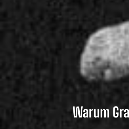
Warum Graf