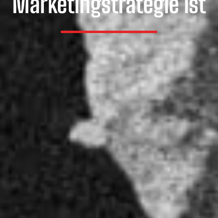
Marketingstrategie ist