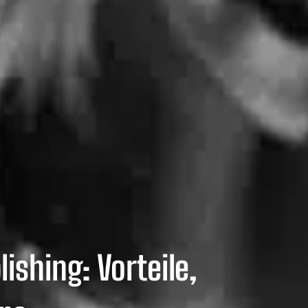
shing: Vorteile,