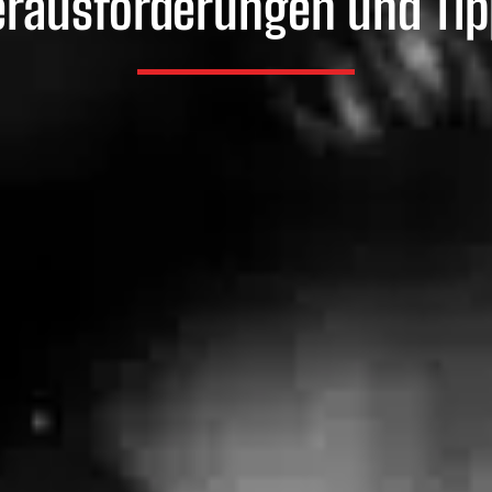
erausforderungen und Tip