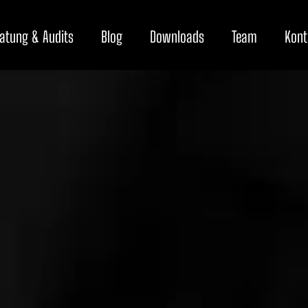
atung & Audits
Blog
Downloads
Team
Kont