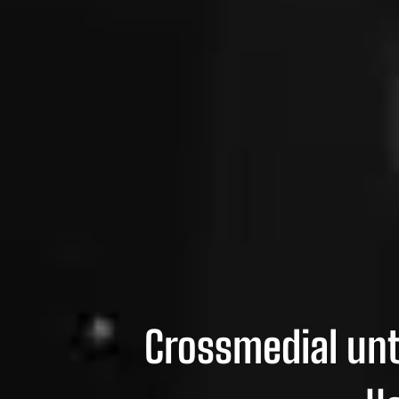
Crossmedial unt