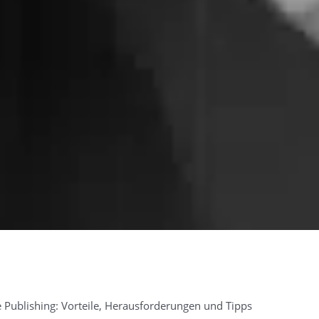
Publishing: Vorteile, Herausforderungen und Tipps