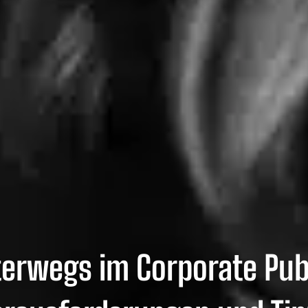
erwegs im Corporate Publi