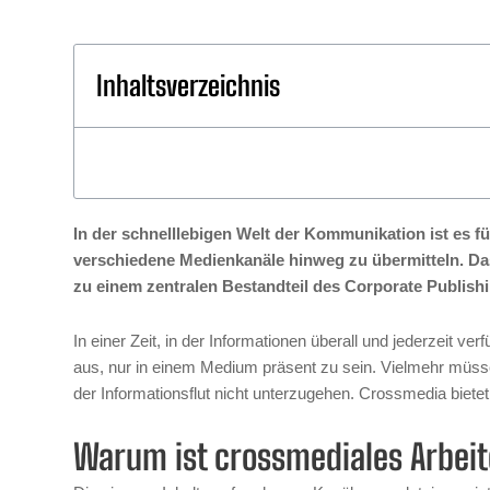
Inhaltsverzeichnis
In der schnelllebigen Welt der Kommunikation ist es f
verschiedene Medienkanäle hinweg zu übermitteln. Das
zu einem zentralen Bestandteil des Corporate Publishi
In einer Zeit, in der Informationen überall und jederzeit v
aus, nur in einem Medium präsent zu sein. Vielmehr müs
der Informationsflut nicht unterzugehen. Crossmedia biete
Warum ist crossmediales Arbeit