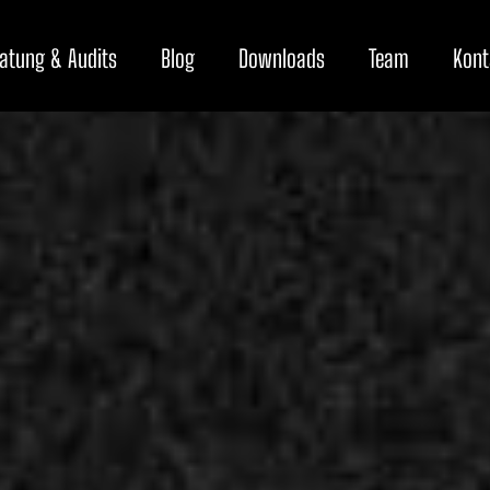
atung & Audits
Blog
Downloads
Team
Kont