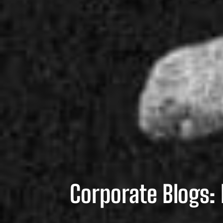
Corporate Blogs: 