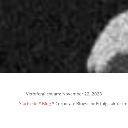
Veröffentlicht am:
November 22, 2023
Startseite
*
Blog
*
Corporate Blogs: Ihr Erfolgsfaktor 