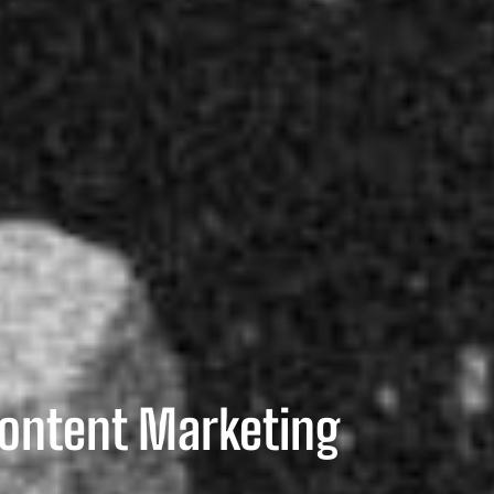
 Content Marketing