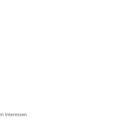
en Interessen