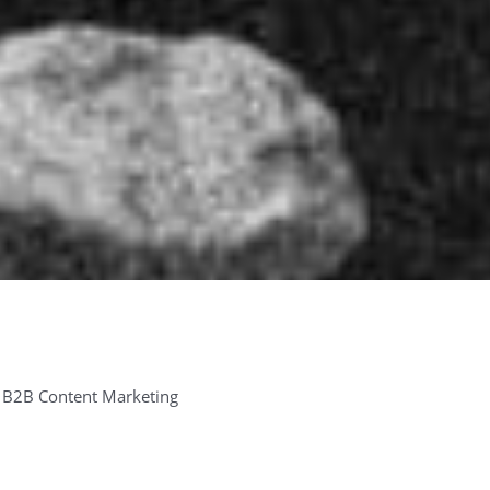
im B2B Content Marketing